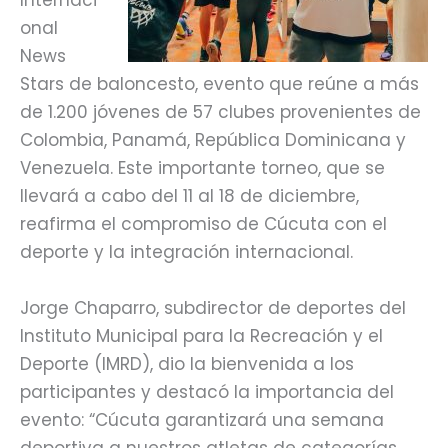
onal
News
Stars de baloncesto, evento que reúne a más
de 1.200 jóvenes de 57 clubes provenientes de
Colombia, Panamá, República Dominicana y
Venezuela. Este importante torneo, que se
llevará a cabo del 11 al 18 de diciembre,
reafirma el compromiso de Cúcuta con el
deporte y la integración internacional.
Jorge Chaparro, subdirector de deportes del
Instituto Municipal para la Recreación y el
Deporte (IMRD), dio la bienvenida a los
participantes y destacó la importancia del
evento: “Cúcuta garantizará una semana
deportiva a nuestros atletas de categorías