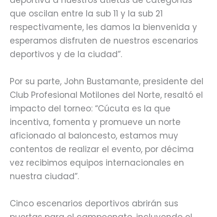
que oscilan entre la sub 11 y la sub 21
respectivamente, les damos la bienvenida y
esperamos disfruten de nuestros escenarios
deportivos y de la ciudad”.
Por su parte, John Bustamante, presidente del
Club Profesional Motilones del Norte, resaltó el
impacto del torneo: “Cúcuta es la que
incentiva, fomenta y promueve un norte
aficionado al baloncesto, estamos muy
contentos de realizar el evento, por décima
vez recibimos equipos internacionales en
nuestra ciudad”.
Cinco escenarios deportivos abrirán sus
puertas para el campeonato, incluyendo el